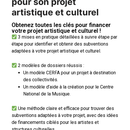
pour son projet
artistique et culturel
Obtenez toutes les clés pour financer
votre projet artistique et culturel !
3 mises en pratique détaillées à suivre étape par
étape pour identifier et obtenir des subventions
adaptées à votre projet artistique et culturel.
2 modèles de dossiers réussis :
Un modèle CERFA pour un projet à destination
des collectivités.
Un modèle d’aide à la création pour le Centre
National de la Musique.
Une méthode claire et efficace pour trouver des
subventions adaptées à votre projet, avec des idées
de financements ciblés pour les artistes et
structures culturelles.