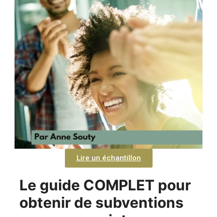
Lire un échantillon
Le guide COMPLET pour
obtenir de subventions