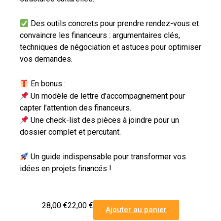
Des outils concrets pour prendre rendez-vous et
convaincre les financeurs : argumentaires clés,
techniques de négociation et astuces pour optimiser
vos demandes.
En bonus :
Un modèle de lettre d’accompagnement pour
capter l’attention des financeurs.
Une check-list des pièces à joindre pour un
dossier complet et percutant.
Un guide indispensable pour transformer vos
idées en projets financés !
28,00 €
22,00 €
Ajouter au panier