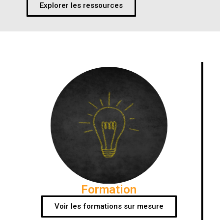
Explorer les ressources
Formation
Voir les formations sur mesure