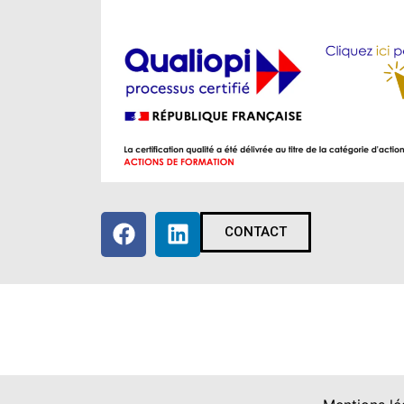
CONTACT