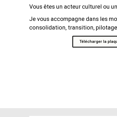
Vous êtes un acteur culturel ou un
Je vous accompagne dans les mo
consolidation, transition, pilotag
Télécharger la plaq