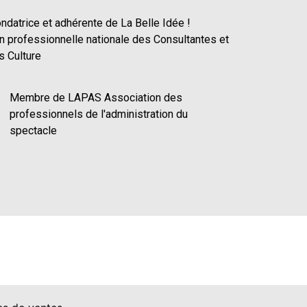
datrice et adhérente de La Belle Idée !
n professionnelle nationale des Consultantes et
s Culture
Membre de LAPAS Association des
professionnels de l'administration du
spectacle