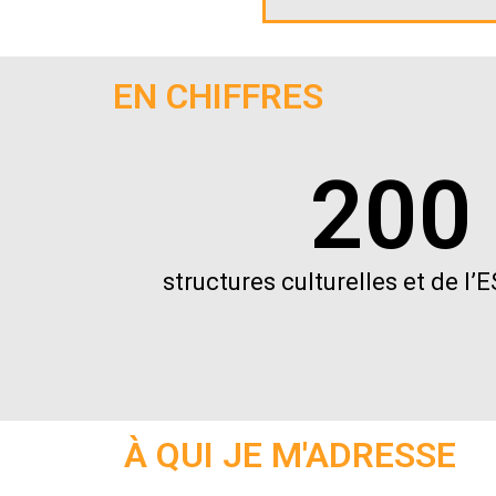
EN CHIFFRES
200
structures culturelles et de 
À QUI JE M'ADRESSE