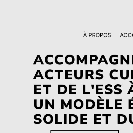
À PROPOS
ACC
ACCOMPAGNE
ACTEURS CU
ET DE L'ESS 
UN MODÈLE 
SOLIDE ET 