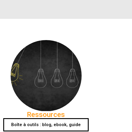
Ressources
Boîte à outils : blog, ebook, guide