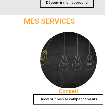
Découvrir mon approche
MES SERVICES
Conseil
Découvrir mes accompagnements