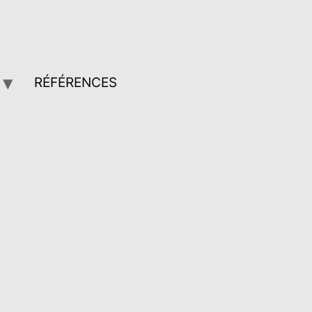
RÉFÉRENCES