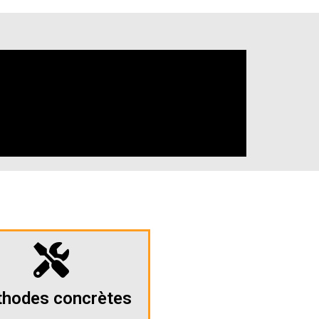
hodes concrètes